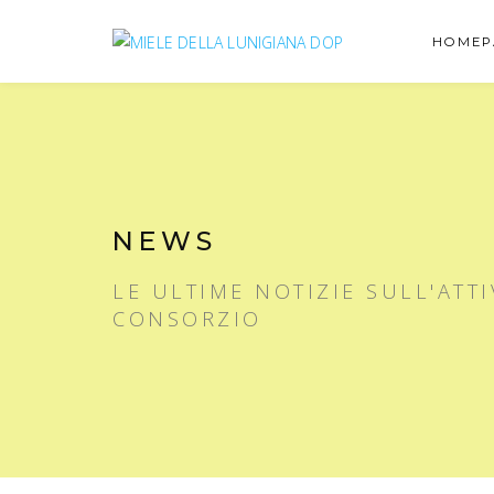
HOMEP
NEWS
LE ULTIME NOTIZIE SULL'ATTI
CONSORZIO