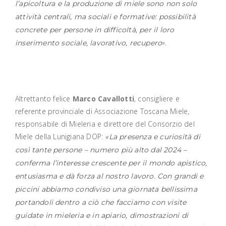
l’apicoltura e la produzione di miele sono non solo
attività centrali, ma sociali e formative: possibilità
concrete per persone in difficoltà, per il loro
».
inserimento sociale, lavorativo, recupero
Altrettanto felice
Marco Cavallotti
, consigliere e
referente provinciale di Associazione Toscana Miele,
responsabile di Mieleria e direttore del Consorzio del
Miele della Lunigiana DOP:
«La presenza e curiosità di
così tante persone – numero più alto dal 2024 –
conferma l’interesse crescente per il mondo apistico,
entusiasma e dà forza al nostro lavoro. Con grandi e
piccini abbiamo condiviso una giornata bellissima
portandoli dentro a ciò che facciamo con visite
guidate in mieleria e in apiario, dimostrazioni di