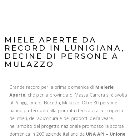
MIELE APERTE DA
RECORD IN LUNIGIANA,
DECINE DI PERSONE A
MULAZZO
Grande record per la prima domenica di
Mielerie
Aperte
, che per la provincia di Massa Carrara si è svolta
al Pungiglione di Boceda, Mulazzo. Oltre 80 persone
hanno partecipato alla giornata dedicata alla scoperta
dei mieli, dell’apicoltura e dei prodotti dell’alveare,
nell’ambito del progetto nazionale promosso la scorsa
domenica in 200 aziende italiane da
UNA·API – Unione